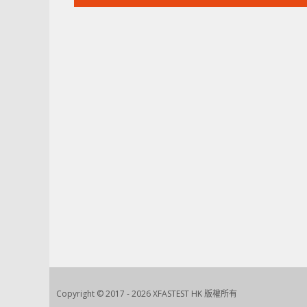
文
章：
Copyright © 2017 - 2026 XFASTEST HK 版權所有