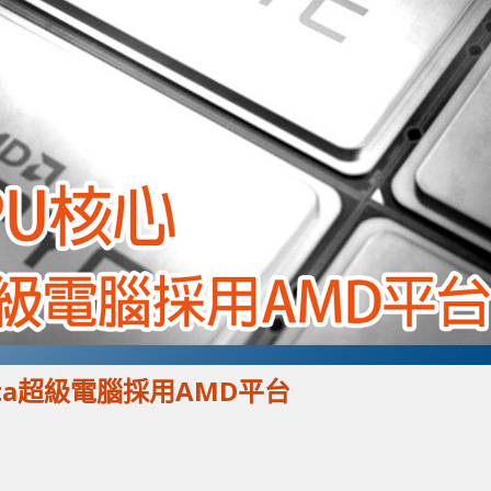
hasta超級電腦採用AMD平台