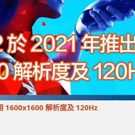
 1600x1600 解析度及 120Hz