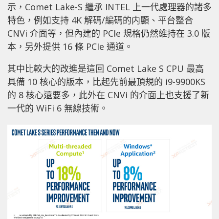
示，Comet Lake-S 繼承 INTEL 上一代處理器的諸多
特色，例如支持 4K 解碼/編碼的内顯、平台整合
CNVi 介面等，但內建的 PCIe 規格仍然維持在 3.0 版
本，另外提供 16 條 PCIe 通道。
其中比較大的改進是這回 Comet Lake S CPU 最高
具備 10 核心的版本，比起先前最頂規的 i9-9900KS
的 8 核心還要多，此外在 CNVi 的介面上也支援了新
一代的 WiFi 6 無線技術。