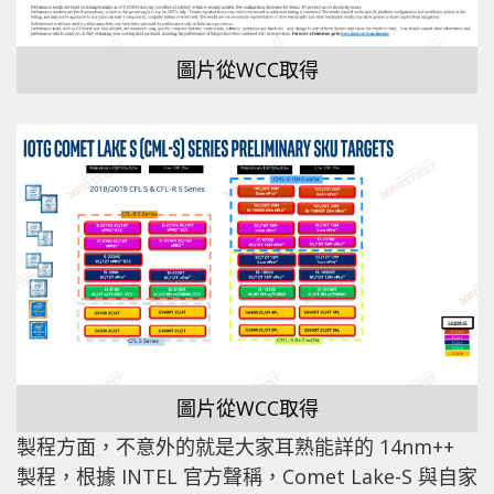
圖片從WCC取得
圖片從WCC取得
製程方面，不意外的就是大家耳熟能詳的 14nm++
製程，根據 INTEL 官方聲稱，Comet Lake-S 與自家