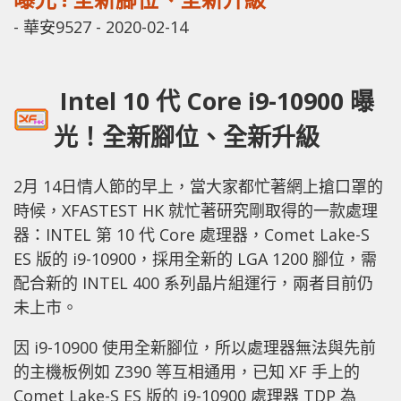
-
華安9527
-
2020-02-14
Intel 10 代 Core i9-10900 曝
光！全新腳位、全新升級
2月 14日情人節的早上，當大家都忙著網上搶口罩的
時候，XFASTEST HK 就忙著研究剛取得的一款處理
器：INTEL 第 10 代 Core 處理器，Comet Lake-S
ES 版的 i9-10900，採用全新的 LGA 1200 腳位，需
配合新的 INTEL 400 系列晶片組運行，兩者目前仍
未上市。
因 i9-10900 使用全新腳位，所以處理器無法與先前
的主機板例如 Z390 等互相通用，已知 XF 手上的
Comet Lake-S ES 版的 i9-10900 處理器 TDP 為