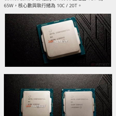
65W，核心數與執行緒為 10C / 20T。