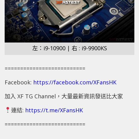
左：i9-10900 | 右 : i9-9900KS
==========================
Facebook:
https://facebook.com/XFansHK
加入 XF TG Channel，大量最新資訊發送比大家
連結:
https://t.me/XFansHK
==========================