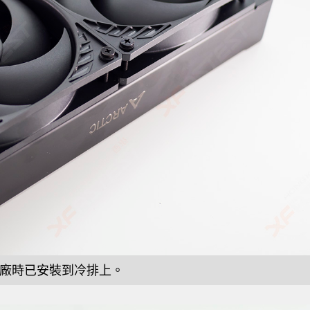
廠時已安裝到冷排上。