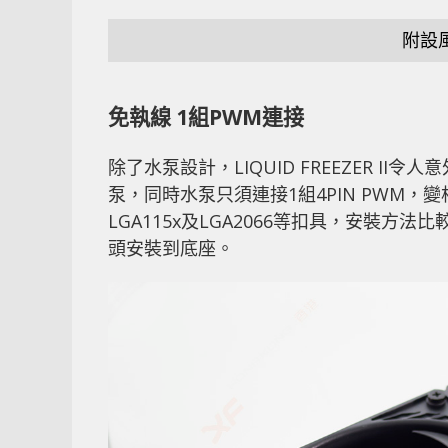
附設
免執線 1組PWM連接
除了水泵設計，LIQUID FREEZER 
泵，同時水泵只須連接1組4PIN PWM
LGA115x及LGA2066等扣具，安裝
頭安裝到底座。