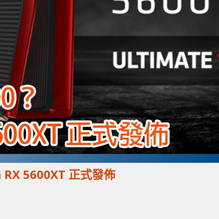
 RX 5600XT 正式發佈