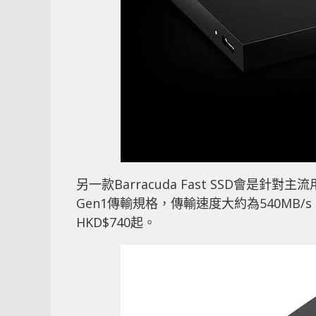
另一款Barracuda Fast SSD會是針對
Gen1傳輸規格，傳輸速度大約為540MB/
HKD$740起。