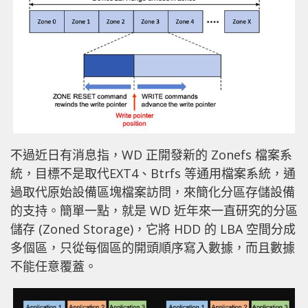
不過近日有消息指，WD 正開發新的 Zonefs 檔案系
統，目標不是取代EXT4、Btrfs 等通用檔案系統，通
過取代原始設備區塊檔案訪問，來簡化分區存儲設備
的支持。簡單一點，就是 WD 近年來一直研究的分區
儲存 (Zoned Storage)，它將 HDD 的 LBA 空間分成
多個區，只從每個區的開頭順序寫入數據，而且數據
不能任意覆蓋。