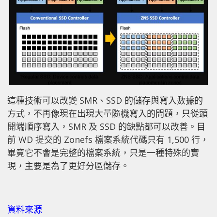
這種技術可以改變 SMR、SSD 的儲存與寫入數據的
方式，不再像現在出現大量隨機寫入的問題，只從頭
開端順序寫入，SMR 及 SSD 的缺點都可以改善。目
前 WD 提交的 Zonefs 檔案系統代碼只有 1,500 行，
畢竟它不會是完整的檔案系統，只是一種特殊的實
現，主要是為了更好分區儲存。
資料來源