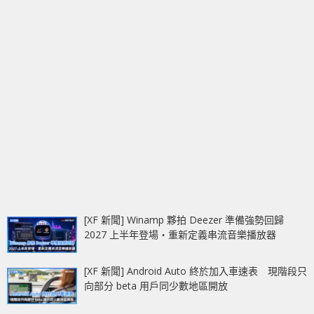
[XF 新聞] Winamp 夥拍 Deezer 準備強勢回歸
2027 上半年登場‧重新定義串流音樂播放器
[XF 新聞] Android Auto 終於加入車速表 現階段只
向部分 beta 用戶同少數地區開放