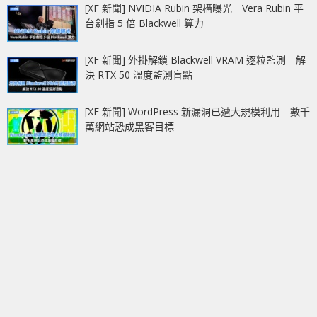
[XF 新聞] NVIDIA Rubin 架構曝光 Vera Rubin 平
台劍指 5 倍 Blackwell 算力
[XF 新聞] 外掛解鎖 Blackwell VRAM 逐粒監測 解
決 RTX 50 溫度監測盲點
[XF 新聞] WordPress 新漏洞已遭大規模利用 數千
萬網站恐成黑客目標