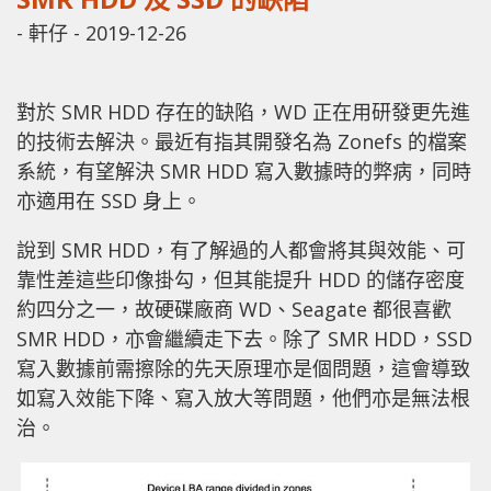
-
軒仔
-
2019-12-26
對於 SMR HDD 存在的缺陷，WD 正在用研發更先進
的技術去解決。最近有指其開發名為 Zonefs 的檔案
系統，有望解決 SMR HDD 寫入數據時的弊病，同時
亦適用在 SSD 身上。
說到 SMR HDD，有了解過的人都會將其與效能、可
靠性差這些印像掛勾，但其能提升 HDD 的儲存密度
約四分之一，故硬碟廠商 WD、Seagate 都很喜歡
SMR HDD，亦會繼續走下去。除了 SMR HDD，SSD
寫入數據前需擦除的先天原理亦是個問題，這會導致
如寫入效能下降、寫入放大等問題，他們亦是無法根
治。