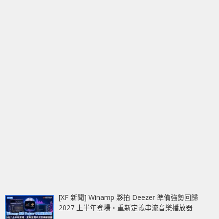
[XF 新聞] Winamp 夥拍 Deezer 準備強勢回歸
2027 上半年登場‧重新定義串流音樂播放器