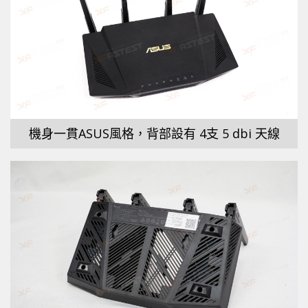
機身一貫ASUS風格，背部設有 4支 5 dbi 天線