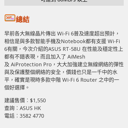
總結
早前各大無線晶片傳出 Wi-Fi 6普及速度超出預計，
相信是與多款智能手機及Notebook都有支援 Wi-Fi
6有關，今次介紹的ASUS RT-58U 在性能及穩定性上
都有不錯表現，而且加入了 AiMesh
及 AiProtection Pro，大大加強建立無線網絡的彈性
與及保護整個網絡的安全，價錢也只是一千中的水
平，確實是現時多款中階 Wi-Fi 6 Router 之中的一
個好選擇。
建議售價︰$1,550
查詢︰ASUS HK
電話︰3582 4770