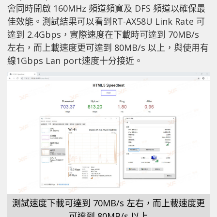
會同時開啟 160MHz 頻道頻寬及 DFS 頻道以確保最
佳效能。測試結果可以看到RT-AX58U Link Rate 可
達到 2.4Gbps，實際速度在下載時可達到 70MB/s
左右，而上載速度更可達到 80MB/s 以上，與使用有
線1Gbps Lan port速度十分接近。
測試速度下載可達到 70MB/s 左右，而上載速度更
可達到 80MB/s 以上