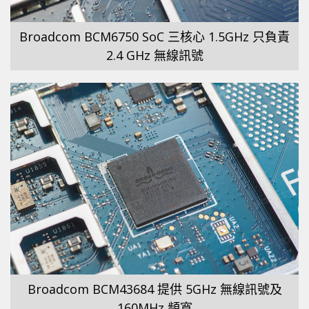
Broadcom BCM6750 SoC 三核心 1.5GHz 只負責
2.4 GHz 無線訊號
Broadcom BCM43684 提供 5GHz 無線訊號及
160MHz 頻寬