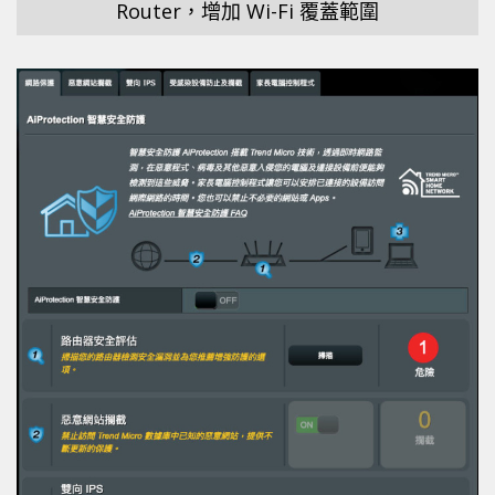
Router，增加 Wi-Fi 覆蓋範圍