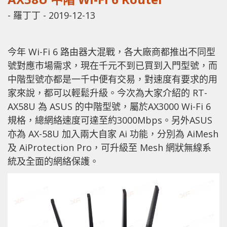
-
羅丁丁
-
2019-12-13
今年 Wi-Fi 6 路由器大混戰，各大廠商都推出不同型
號對應市場需求，現在千元不到已買到入門型號，而
中階型號亦都是一千中便有交易，對速度有要求的用
家來說，都可以輕鬆升級。今次為大家介紹的 RT-
AX58U 為 ASUS 的中階型號，屬於AX3000 Wi-Fi 6
規格，總網絡速度可達至約3000Mbps。另外ASUS
亦為 AX-58U 加入兩大自家 Ai 功能，分別為 AiMesh
及 AiProtection Pro，可升級至 Mesh 網狀無線系
統及全面的網絡保護。