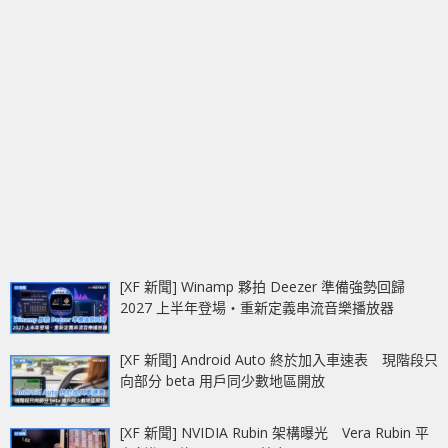
[XF 新聞] Winamp 夥拍 Deezer 準備強勢回歸
2027 上半年登場‧重新定義串流音樂播放器
[XF 新聞] Android Auto 終於加入車速表 現階段只
向部分 beta 用戶同少數地區開放
[XF 新聞] NVIDIA Rubin 架構曝光 Vera Rubin 平