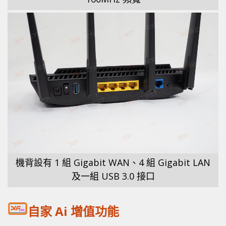
機背設有 1 組 Gigabit WAN、4 組 Gigabit LAN
及一組 USB 3.0 接口
自家 Ai 增值功能