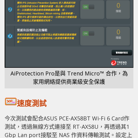
AiProtection Pro是與 Trend Micro™ 合作，為
家用網絡提供商業級安全保護
速度測試
今次測試會配合ASUS PCE-AX58BT Wi-Fi 6 Card作
測試，透過無線方式連接至 RT-AX58U，再透過其1
Gbp Lan port接駁至 NAS 作資料傳輸測試。設定上