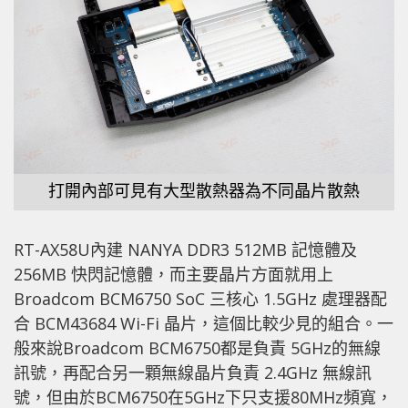
打開內部可見有大型散熱器為不同晶片散熱
RT-AX58U內建 NANYA DDR3 512MB 記憶體及
256MB 快閃記憶體，而主要晶片方面就用上
Broadcom BCM6750 SoC 三核心 1.5GHz 處理器配
合 BCM43684 Wi-Fi 晶片，這個比較少見的組合。一
般來說Broadcom BCM6750都是負責 5GHz的無線
訊號，再配合另一顆無線晶片負責 2.4GHz 無線訊
號，但由於BCM6750在5GHz下只支援80MHz頻寬，