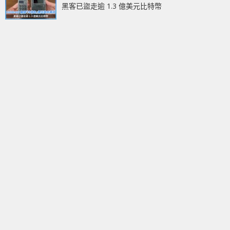
黑客已盜走逾 1.3 億美元比特幣