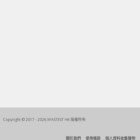
Copyright © 2017 - 2026 XFASTEST HK 版權所有
關於我們
使用條款
個人資料收集聲明