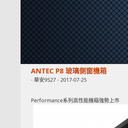
ANTEC P8 玻璃側窗機箱
-
華安9527
-
2017-07-25
Performance系列高性能機箱強勢上市