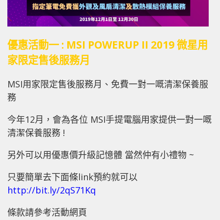
優惠活動一 :
MSI POWERUP II 2019 微星用
家限定售後服務月
MSI用家限定售後服務月、免費一對一嘅清潔保養服
務
今年12月，會為各位 MSI手提電腦用家提供一對一嘅
清潔保養服務 !
另外可以用優惠價升級記憶體 當然仲有小禮物 ~
只要簡單去下面條link預約就可以
http://bit.ly/2qS71Kq
條款請參考活動網頁