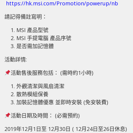
https://hk.msi.com/Promotion/powerup/nb
請記得備註寫明：
MSI 產品型號
MSI 手提電腦 產品序號
是否需加記憶體
活動詳情:
活動售後服務包括： (需時約1小時)
外觀清潔與風扇清潔
散熱模組保養
加裝記憶體優惠 並即時安裝 (免安裝費)
活動日期及時間： (必需預約)
2019年12月1日至 12月30日 ( 12月24日至26日休息)