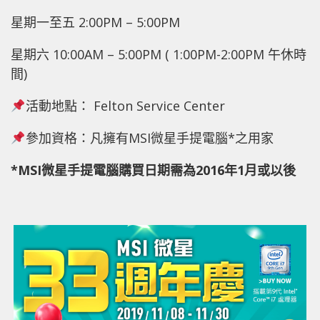
星期一至五 2:00PM – 5:00PM
星期六 10:00AM – 5:00PM ( 1:00PM-2:00PM 午休時
間)
活動地點： Felton Service Center
參加資格：凡擁有MSI微星手提電腦*之用家
*MSI微星手提電腦購買日期需為2016年1月或以後