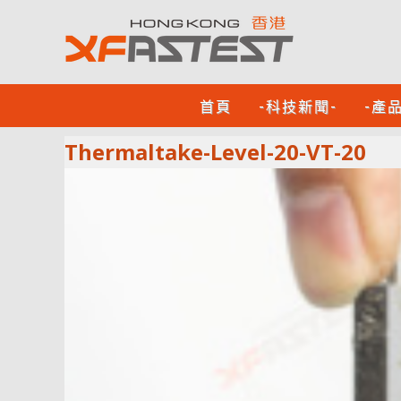
首頁
-科技新聞-
-產
Thermaltake-Level-20-VT-20