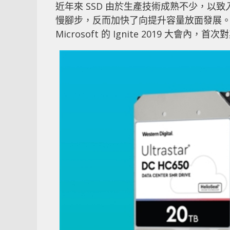
近年來 SSD 由於生產技術成熟不少，以致
慢腳步，反而加快了向提升容量放面發展。今年 
Microsoft 的 Ignite 2019 大