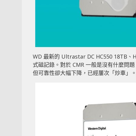
WD 最新的 Ultrastar DC HC550 18
式磁記錄。對於 CMR 一般是沒有什麼問
但可靠性卻大幅下降，已經屢次「炒車」。