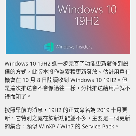
Windows 10 19H2 進一步完善了功能更新發佈到設
備的方式，此版本將作為累積更新發放。估計用戶有
機會在 10 月 8 日陸續收到 Windows 10 19H2。但
是這次推送會不會像過往一樣，分批推送給用戶就不
得而知了。
按照早前的消息，19H2 的正式命名為 2019 十月更
新，它特別之處在於新功能並不多，主要是一個更新
的集合，類似 WinXP / Win7 的 Service Pack。