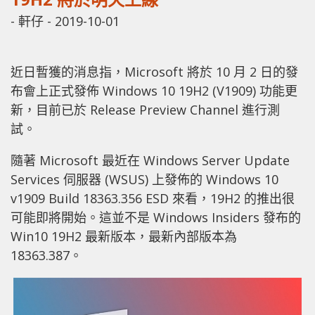
-
軒仔
-
2019-10-01
近日暫獲的消息指，Microsoft 將於 10 月 2 日的發
布會上正式發佈 Windows 10 19H2 (V1909) 功能更
新，目前已於 Release Preview Channel 進行測
試。
隨著 Microsoft 最近在 Windows Server Update
Services 伺服器 (WSUS) 上發佈的 Windows 10
v1909 Build 18363.356 ESD 來看，19H2 的推出很
可能即將開始。這並不是 Windows Insiders 發布的
Win10 19H2 最新版本，最新內部版本為
18363.387。