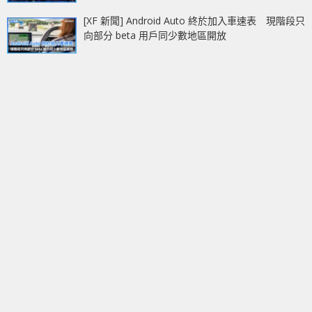
[XF 新聞] Android Auto 終於加入車速表 現階段只
向部分 beta 用戶同少數地區開放