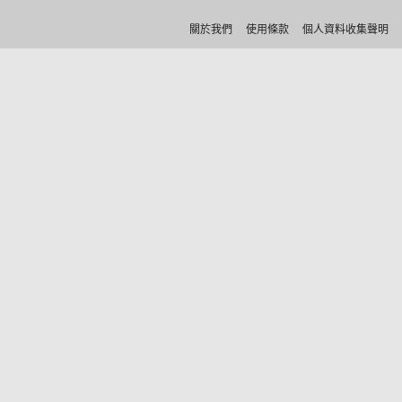
關於我們
使用條款
個人資料收集聲明