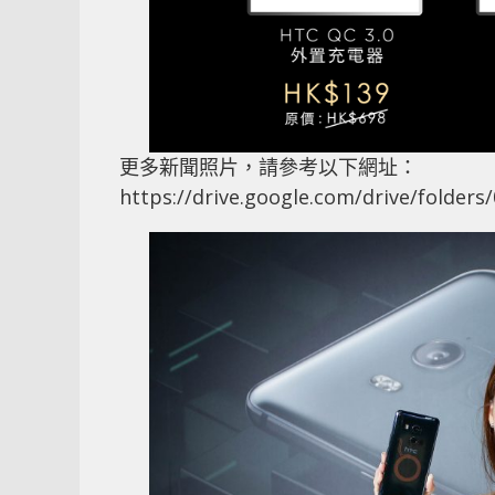
更多新聞照片，請參考以下網址：
https://drive.google.com/drive/fol