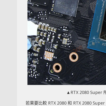
▲RTX 2080 Supe
若果要比較 RTX 2080 和 RTX 208