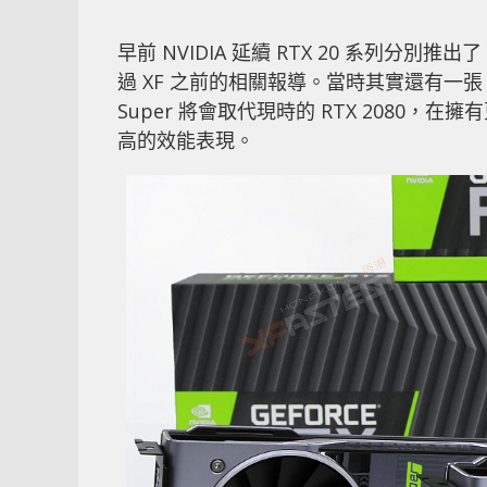
早前 NVIDIA 延續 RTX 20 系列分別推出了 
過 XF 之前的相關報導。當時其實還有一張 RTX
Super 將會取代現時的 RTX 2080，在擁
高的效能表現。