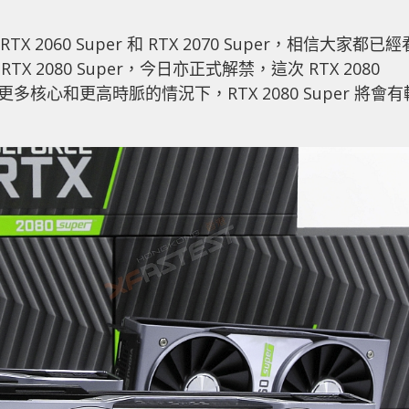
RTX 2060 Super 和 RTX 2070 Super，相信大家都已經
 2080 Super，今日亦正式解禁，這次 RTX 2080
有更多核心和更高時脈的情況下，RTX 2080 Super 將會有