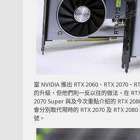
當 NVIDIA 推出 RTX 2060、RTX 207
的升級，但他們則一反以往的做法，在 RTX 20
2070 Super 與及今次重點介紹的 RTX 2080 S
會分別取代現時的 RTX 2070 及 RTX 2
號。