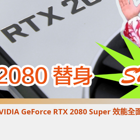
IDIA GeForce RTX 2080 Super 效能全