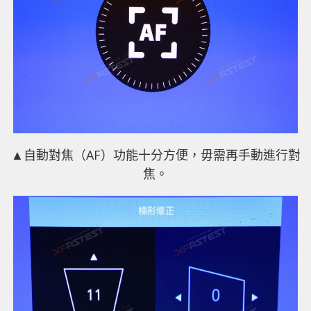
▲自動對焦（AF）功能十分方便，毋需再手動進行對
焦。