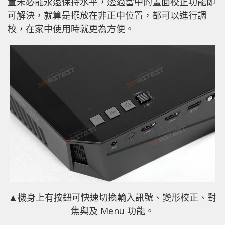
置未必能永遠保持水平，透過當中的畫面校正功能即
可解決，就算是擺放在非正中位置，都可以進行調
校，在家中使用時就更為方便。
▲機身上有按鈕可快速切換輸入訊號、變形校正、對
焦與及 Menu 功能。