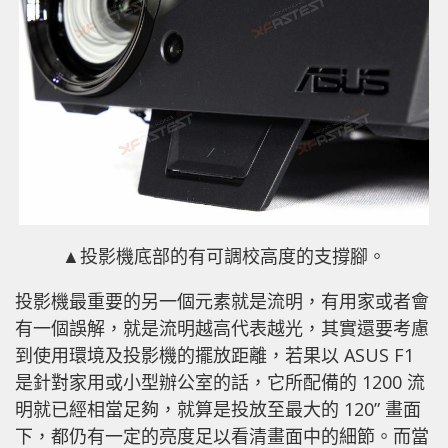
▲投影機底部的有可調校高度的支撐腳。
投影機最重要的另一個元素就是流明，有用家或者會
有一個誤解，就是流明越高代表越光，其實還要考慮
到使用環境及投影機的擺放距離，若果以 ASUS F1
是針對家用或小型辦公室的話，它所配備的 1200 流
明就已經相當足夠，就算是投放至最大的 120” 畫面
下，都仍有一定的亮度足以看清畫面中的細節。而當