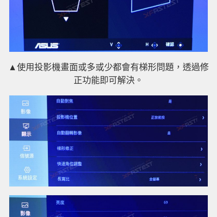
▲使用投影機畫面或多或少都會有梯形問題，透過修
正功能即可解決。