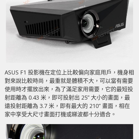
ASUS F1 投影機在定位上比較偏向家庭用戶，機身相
對來說比較時尚，最重就是體積不大，可以當有需要
使用時才擺放出來，為了滿足家用需要，它的最短投
射距離為 0.43 米，即可投射出 25” 大小的畫面，最
遠投射距離為 3.7 米，即有最大的 210” 畫面，相在
家中享受大尺寸畫面打機或睇波都十分適合。