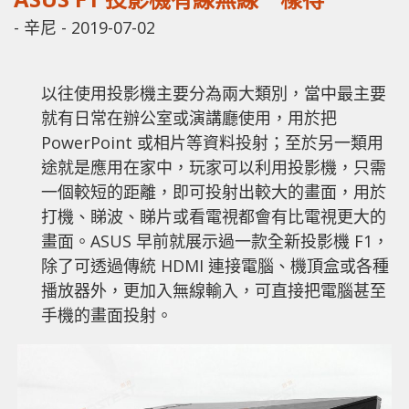
-
辛尼
-
2019-07-02
以往使用投影機主要分為兩大類別，當中最主要
就有日常在辦公室或演講廳使用，用於把
PowerPoint 或相片等資料投射；至於另一類用
途就是應用在家中，玩家可以利用投影機，只需
一個較短的距離，即可投射出較大的畫面，用於
打機、睇波、睇片或看電視都會有比電視更大的
畫面。ASUS 早前就展示過一款全新投影機 F1，
除了可透過傳統 HDMI 連接電腦、機頂盒或各種
播放器外，更加入無線輸入，可直接把電腦甚至
手機的畫面投射。