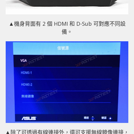
▲機身背面有 2 個 HDMI 和 D-Sub 可對應不同設
備。
▲除了可透過有線連接外，還可支援無線鏡像連接，