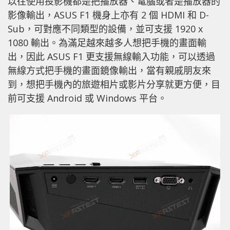
以往使用投影機都是把播放器、電腦或者是播放器的
影像輸出，ASUS F1 機身上亦有 2 個 HDMI 和 D-
Sub，可對應不同類型的設備，並可支援 1920 x
1080 輸出。為滿足越來越多人想把手機的畫面輸
出，因此 ASUS F1 更支援無線輸入功能，可以透過
無線方式把手機的畫面鏡像輸出，當有親戚朋友來
到，想把手機內的旅遊相片或影片分享就更方便，目
前可支援 Android 或 Windows 平台。