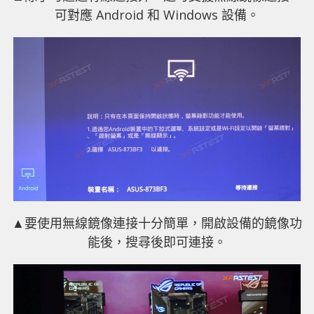
可對應 Android 和 Windows 設備。
▲要使用無線鏡像連接十分簡單，開啟設備的鏡像功
能後，搜尋後即可連接。