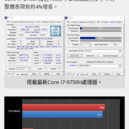
整體表現有約4%增長。
搭載最新Core i7-9750H處理器。