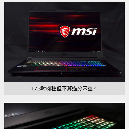
17.3吋機種但不算過分笨重。