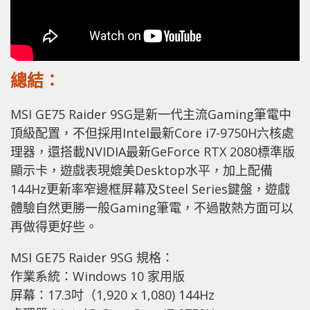
總結：
MSI GE75 Raider 9SG是新一代主流Gaming筆電中
頂級配置，不但採用Intel最新Core i7-9750H六核處
理器，還搭載NVIDIA最新GeForce RTX 2080標準版
顯示卡，遊戲表現媲美Desktop水平，加上配備
144Hz更新率窄邊框屏幕及Steel Series鍵盤，遊戲
體驗自然更勝一般Gaming筆電，不過散熱方面可以
再做得更好些。
MSI GE75 Raider 9SG 規格：
作業系統：Windows 10 家用版
屏幕：17.3吋（1,920 x 1,080) 144Hz