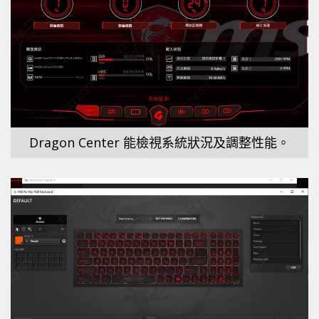
Dragon Center 能檢視系統狀況及調整性能。