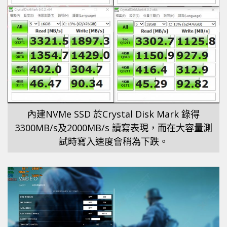
內建NVMe SSD 於Crystal Disk Mark 錄得
3300MB/s及2000MB/s 讀寫表現，而在大容量測
試時寫入速度會稍為下跌。