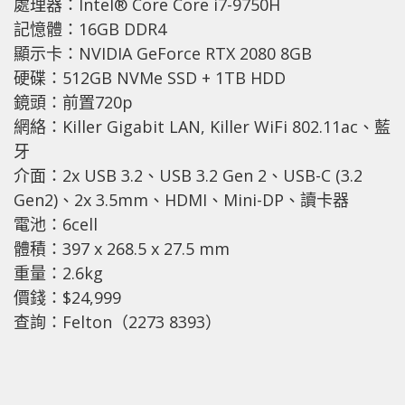
處理器：Intel® Core Core i7-9750H
記憶體：16GB DDR4
顯示卡：NVIDIA GeForce RTX 2080 8GB
硬碟：512GB NVMe SSD + 1TB HDD
鏡頭：前置720p
網絡：Killer Gigabit LAN, Killer WiFi 802.11ac、藍
牙
介面：2x USB 3.2、USB 3.2 Gen 2、USB-C (3.2
Gen2)、2x 3.5mm、HDMI、Mini-DP、讀卡器
電池：6cell
體積：397 x 268.5 x 27.5 mm
重量：2.6kg
價錢：$24,999
查詢：Felton（2273 8393）