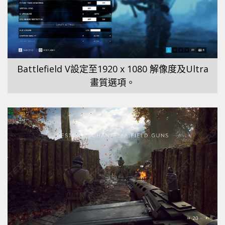
Battlefield V設定至1920 x 1080 解像度及Ultra
畫質選項。