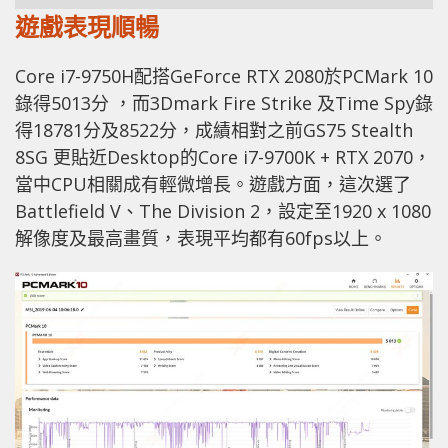
遊戲表現順暢
Core i7-9750H配搭GeForce RTX 2080於PCMark 10
錄得5013分 ，而3Dmark Fire Strike 及Time Spy錄
得18781分及8522分，成績相對之前GS75 Stealth
8SG 更貼近Desktop的Core i7-9700K + RTX 2070，
當中CPU相關成有輕微增長。遊戲方面，這次選了
Battlefield V、The Division 2，設定至1920 x 1080
解像度及最高畫質，表現平均都有60fps以上。