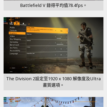
Battlefield V 錄得平均值78.4fps。
The Division 2設定至1920 x 1080 解像度及Ultra
畫質選項。