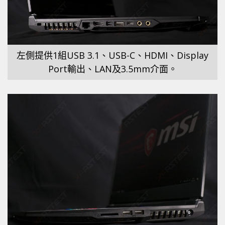
左側提供1組USB 3.1、USB-C、HDMI、Display
Port輸出、LAN及3.5mm介面。