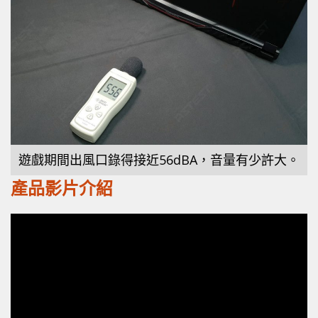
遊戲期間出風口錄得接近56dBA，音量有少許大。
產品影片介紹