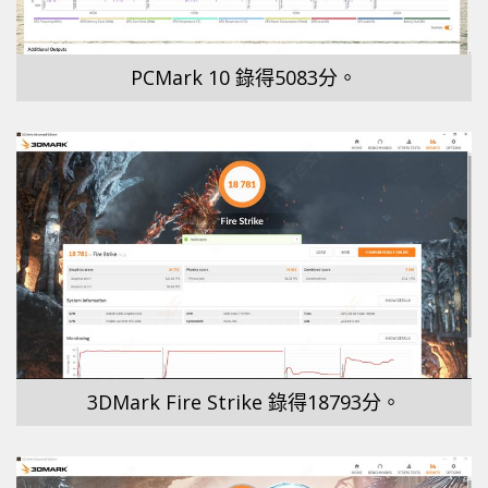
PCMark 10 錄得5083分。
3DMark Fire Strike 錄得18793分。