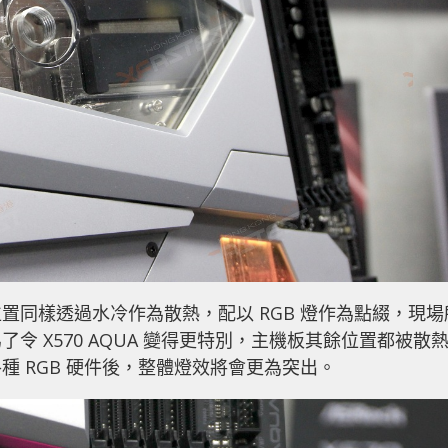
置同樣透過水冷作為散熱，配以 RGB 燈作為點綴，現場
 X570 AQUA 變得更特別，主機板其餘位置都被散
 RGB 硬件後，整體燈效將會更為突出。