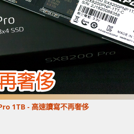
0 Pro 1TB - 高速讀寫不再奢侈