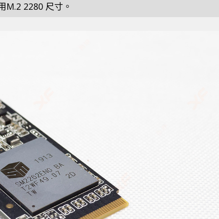
用M.2 2280 尺寸。