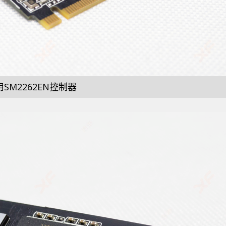
SM2262EN控制器