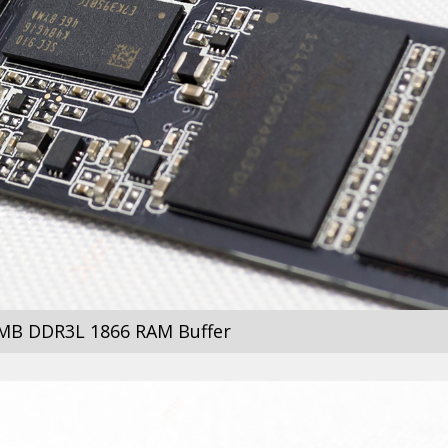
 DDR3L 1866 RAM Buffer