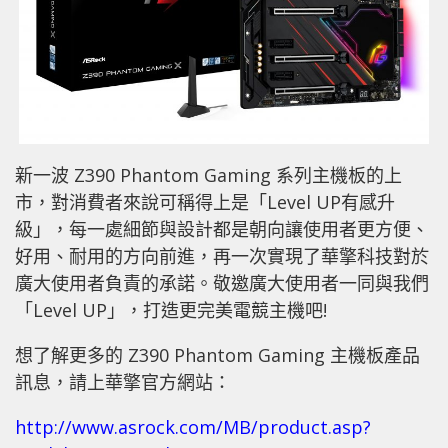
新一波 Z390 Phantom Gaming 系列主機板的上
市，對消費者來說可稱得上是「Level UP有感升
級」，每一處細節與設計都是朝向讓使用者更方便、
好用、耐用的方向前進，再一次實現了華擎科技對於
廣大使用者負責的承諾。敬邀廣大使用者一同與我們
「Level UP」，打造更完美電競主機吧!
想了解更多的 Z390 Phantom Gaming 主機板產品
訊息，請上華擎官方網站：
http://www.asrock.com/MB/product.asp?