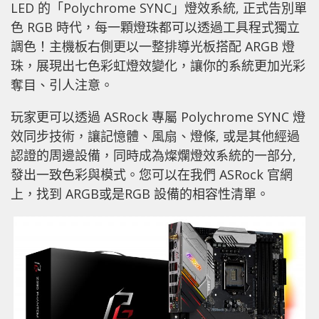
LED 的「Polychrome SYNC」燈效系統, 正式告別單
色 RGB 時代，每一顆燈珠都可以透過工具程式獨立
調色！主機板右側更以一整排導光板搭配 ARGB 燈
珠，展現出七色彩虹燈效變化，讓你的系統更加光彩
奪目、引人注意。
玩家更可以透過 ASRock 專屬 Polychrome SYNC 燈
效同步技術，讓記憶體、風扇、燈條, 或是其他經過
認證的周邊設備，同時成為燦爛燈效系統的一部分,
發出一致色彩與模式。您可以在我們 ASRock 官網
上，找到 ARGB或是RGB 設備的相容性清單。