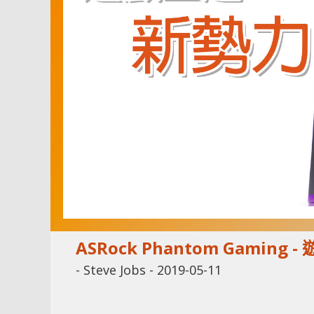
ASRock Phantom Gaming
-
Steve Jobs
-
2019-05-11