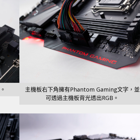
題。
主機板右下角擁有Phantom Gaming文字，並
可透過主機板背光透出RGB。