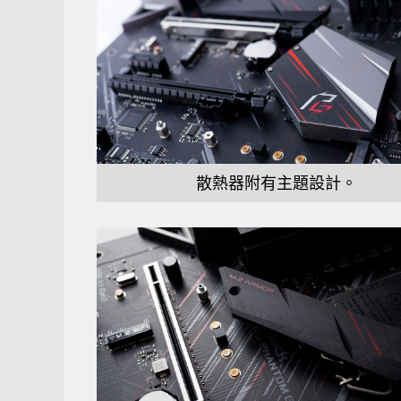
散熱器附有主題設計。