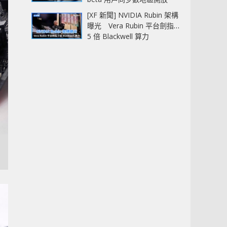
[XF 新聞] NVIDIA Rubin 架構
曝光 Vera Rubin 平台劍指
5 倍 Blackwell 算力