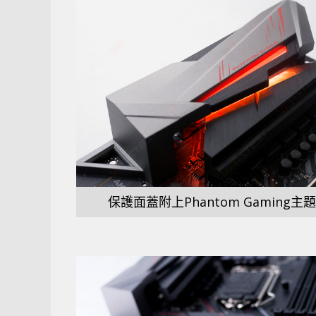
保護面蓋附上Phantom Gaming主