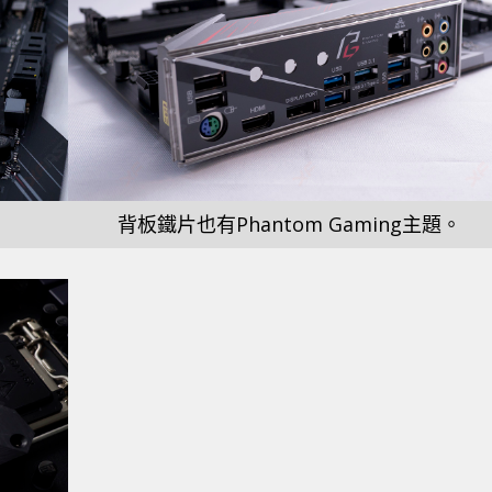
背板鐵片也有Phantom Gaming主題。