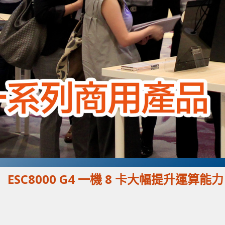
SC8000 G4 一機 8 卡大幅提升運算能力