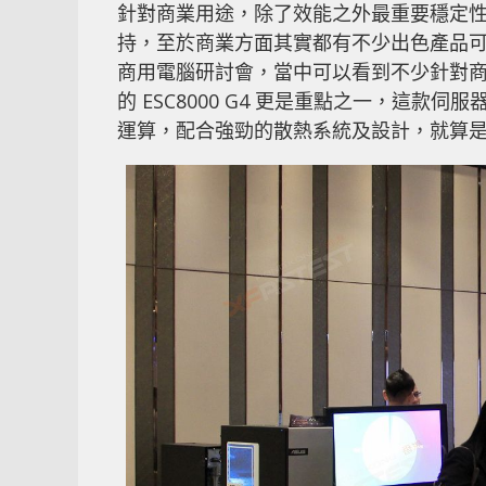
針對商業用途，除了效能之外最重要穩定性
持，至於商業方面其實都有不少出色產品可
商用電腦研討會，當中可以看到不少針對
的 ESC8000 G4 更是重點之一，這款
運算，配合強勁的散熱系統及設計，就算