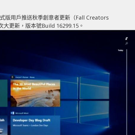
式版用戶推送秋季創意者更新（Fall Creators
更新，版本號Build 16299.15。