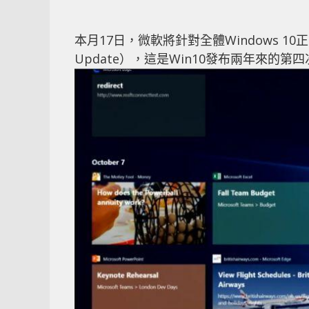
本月17日，微軟將針對全體Windows 10正
Update），這是Win10發布兩年來的第四次大