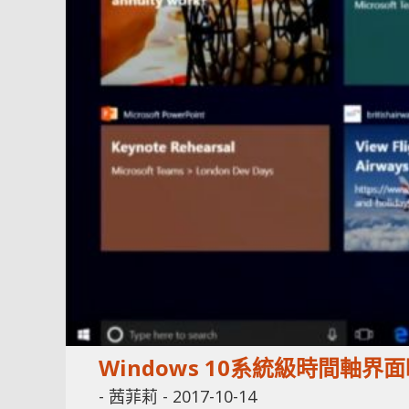
Windows 10系統級時間軸
-
茜菲莉
-
2017-10-14