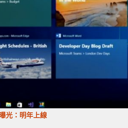
界面曝光：明年上線