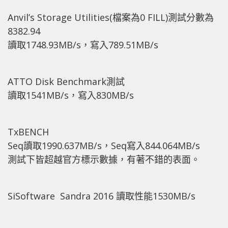
Anvil’s Storage Utilities(檔案為0 FILL)測試分數為
8382.94
讀取1748.93MB/s，寫入789.51MB/s
ATTO Disk Benchmark測試
讀取1541MB/s，寫入830MB/s
TxBENCH
Seq讀取1990.637MB/s，Seq寫入844.064MB/s
測試下皆超越官方標示數據，有著不錯的表面。
SiSoftware Sandra 2016 讀取性能1530MB/s