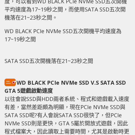
度，可以看到WD BLACK PCIe NVMe SSD五次開機
平均速度為17~19秒之間，而使用SATA SSD五次開
機落在21~23秒之間。
WD BLACK PCIe NVMe SSD五次開機平均速度為
17~19秒之間
SATA SSD五次開機落在21~23秒之間
WD BLACK PCIe NVMe SSD V.S SATA SSD
GTA 5遊戲啟動速度
以往會說SSD與HDD兩者系統、程式和遊戲載入速度
有差，當然差距頗為明顯，現在PCIe NVMe SSD與
SATA SSD呢?有人會說SATA SSD很快了，但PCIe
NVMe SSD則是更快，GTA 5屬於開放式遊戲，因此
程式檔案大，因此讀取上需要時間，尤其是啟動時更