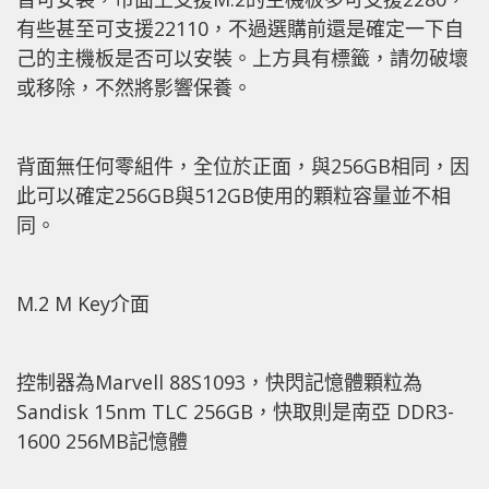
有些甚至可支援22110，不過選購前還是確定一下自
己的主機板是否可以安裝。上方具有標籤，請勿破壞
或移除，不然將影響保養。
背面無任何零組件，全位於正面，與256GB相同，因
此可以確定256GB與512GB使用的顆粒容量並不相
同。
M.2 M Key介面
控制器為Marvell 88S1093，快閃記憶體顆粒為
Sandisk 15nm TLC 256GB，快取則是南亞 DDR3-
1600 256MB記憶體