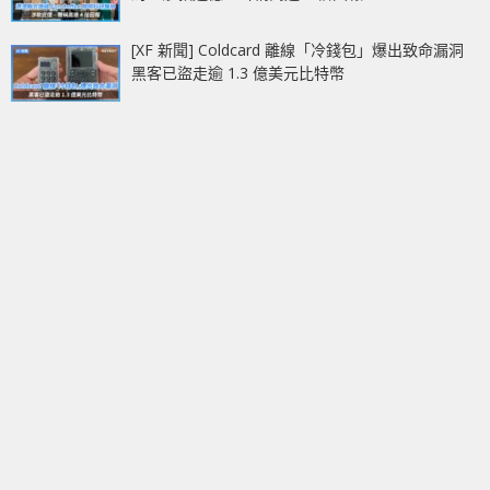
[XF 新聞] Coldcard 離線「冷錢包」爆出致命漏洞
黑客已盜走逾 1.3 億美元比特幣