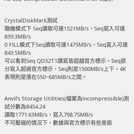
CrystalDiskMark測試
隨機模式下 Seq讀取可達1521MB/s，Seq寫入可達
839.3MB/s
0 FILL模式下Seq讀取可達1475MB/s，Seq寫入可達
843.5MB/s
可以看到Seq QD32T1讀寫皆超越官方標示，Seq部
分寫入超過官方標示，Seq則是1500MB/s上下。4K
表現則是落在550~685MB/s之間。
Anvil’s Storage Utilities(檔案為Incompressible)測
試分數為8454.24
讀取1771.63MB/s，寫入798.75MB/s
不可壓縮的情況下，數據與官方標示有些差距