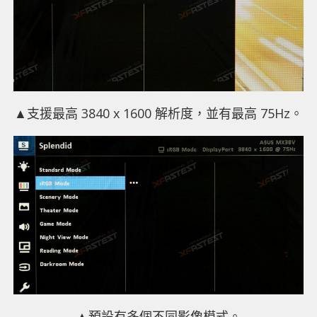
▲支援最高 3840 x 1600 解析度，並有最高 75Hz。
▲預設有多個不同影像模式。