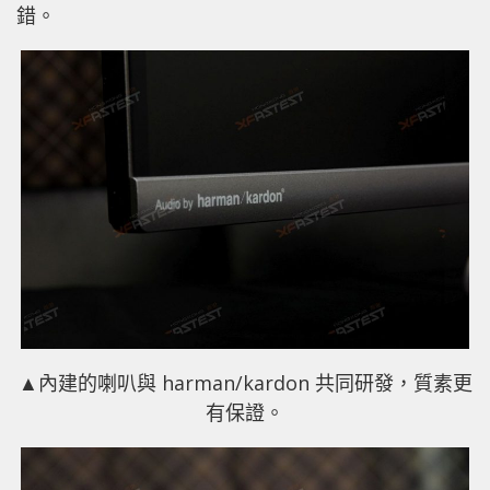
錯。
▲內建的喇叭與 harman/kardon 共同研發，質素更
有保證。