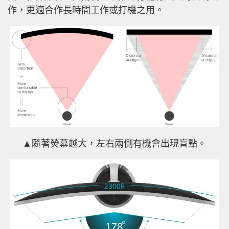
作，更適合作長時間工作或打機之用。
▲隨著熒幕越大，左右兩側有機會出現盲點。