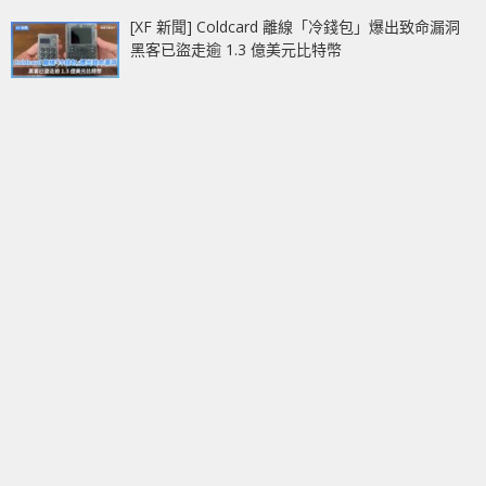
[XF 新聞] Coldcard 離線「冷錢包」爆出致命漏洞
黑客已盜走逾 1.3 億美元比特幣