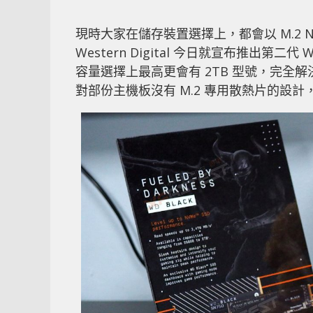
現時大家在儲存裝置選擇上，都會以 M.2 NV
Western Digital 今日就宣布推出第二代 
容量選擇上最高更會有 2TB 型號，完全解
對部份主機板沒有 M.2 專用散熱片的設