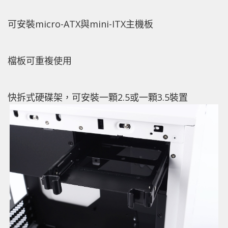
可安裝micro-ATX與mini-ITX主機板
檔板可重複使用
快拆式硬碟架，可安裝一顆2.5或一顆3.5裝置