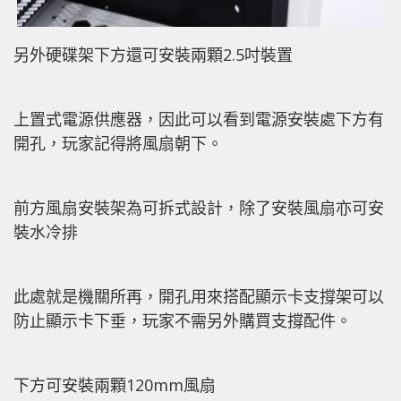
另外硬碟架下方還可安裝兩顆2.5吋裝置
上置式電源供應器，因此可以看到電源安裝處下方有
開孔，玩家記得將風扇朝下。
前方風扇安裝架為可拆式設計，除了安裝風扇亦可安
裝水冷排
此處就是機關所再，開孔用來搭配顯示卡支撐架可以
防止顯示卡下垂，玩家不需另外購買支撐配件。
下方可安裝兩顆120mm風扇