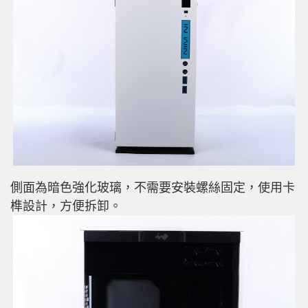
側面為暗色強化玻璃，不需要安裝螺絲固定，使用卡
榫設計，方便拆卸。