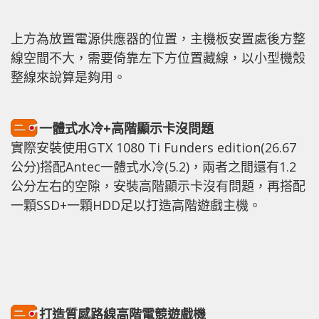
上方為放置電源供應器的位置，主機板安置處後方整
線空間不大，需要倚靠左下方位置藏線，以小型機殼
整線來說算是夠用。
一體式水冷+高階顯示卡沒問題
實際安裝使用GTX 1080 Ti Funders edition(26.67
公分)搭配Antec一體式水冷(5.2)，兩者之間還有1.2
公分左右的空隙，安裝高階顯示卡沒有問題，再搭配
一顆SSD+一顆HDD足以打造高階遊戲主機。
打造質感路線高階電競遊戲機