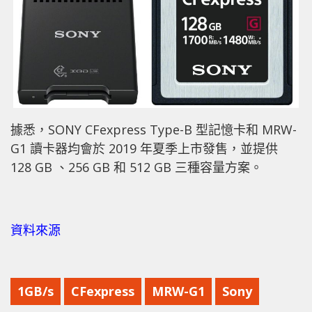
據悉，SONY CFexpress Type-B 型記憶卡和 MRW-
G1 讀卡器均會於 2019 年夏季上市發售，並提供
128 GB 、256 GB 和 512 GB 三種容量方案。
資料來源
1GB/s
CFexpress
MRW-G1
Sony