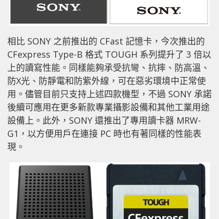
相比 SONY 之前推出的 CFast 記憶卡，今次推出的
CFexpress Type-B 格式 TOUGH 系列提升了 3 倍以
上的讀寫性能。同樣能夠承受抗彎、抗摔、防高溫、
防X光、防靜電和防紫外線，可在惡劣環境中正常使
用。儘管目前只支持上述四款機型，不過 SONY 承諾
後續可應用在更多新款專業攝影設備和其他工業用途
設備上。此外，SONY 還推出了專用讀卡器 MRW-
G1，以方便用戶在連接 PC 時也有著同樣的性能表
現。