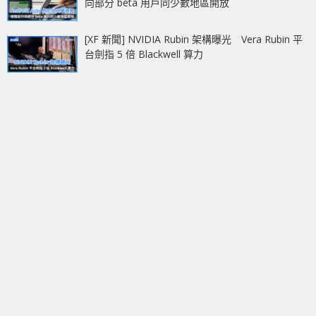
向部分 beta 用戶同少數地區開放
[XF 新聞] NVIDIA Rubin 架構曝光 Vera Rubin 平
台劍指 5 倍 Blackwell 算力