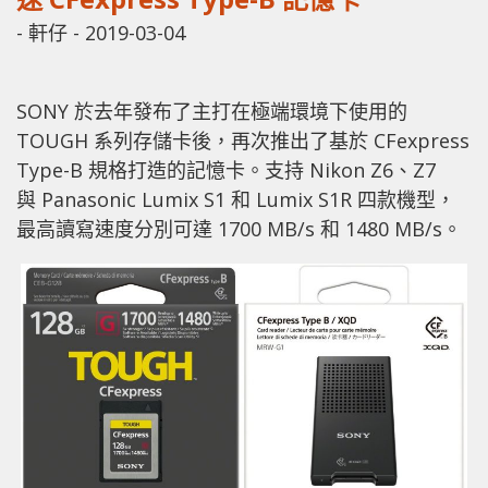
-
軒仔
-
2019-03-04
SONY 於去年發布了主打在極端環境下使用的
TOUGH 系列存儲卡後，再次推出了基於 CFexpress
Type-B 規格打造的記憶卡。支持 Nikon Z6、Z7
與 Panasonic Lumix S1 和 Lumix S1R 四款機型，
最高讀寫速度分別可達 1700 MB/s 和 1480 MB/s。