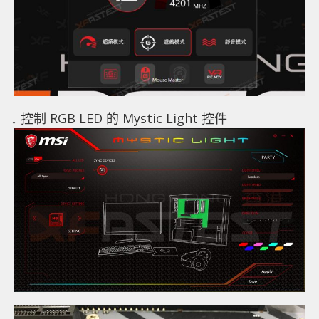
↓ 控制 RGB LED 的 Mystic Light 控件