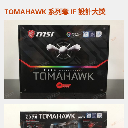
TOMAHAWK 系列奪 IF 設計大獎