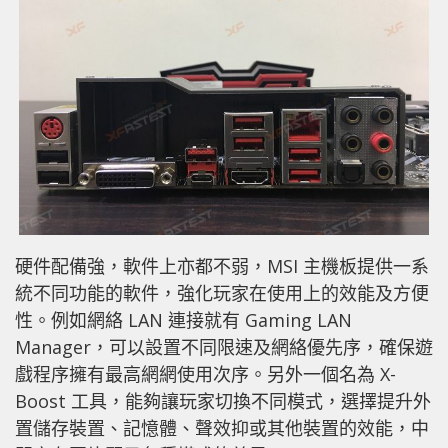
硬件配備強，軟件上亦都不弱，MSI 主機板提供一系
統不同功能的軟件，強化玩家在使用上的效能及方便
性。例如網絡 LAN 連接就有 Gaming LAN
Manager，可以設置不同限速及網絡優先序，確保遊
戲程序擁有最高網網使用次序。另外一個名為 X-
Boost 工具，能夠讓玩家切換不同模式，選擇提升外
置儲存裝置、記憶體、聲效抑或其他裝置的效能，中