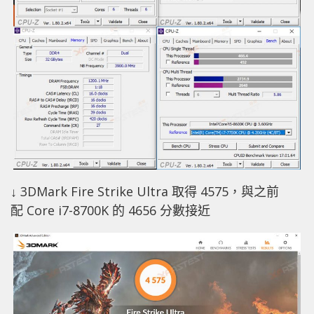
↓ 3DMark Fire Strike Ultra 取得 4575，與之前
配 Core i7-8700K 的 4656 分數接近