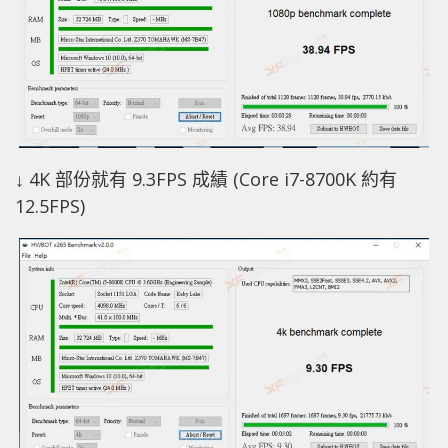
↓ 4K 部份就有 9.3FPS 成績 (Core i7-8700K 約有
12.5FPS)