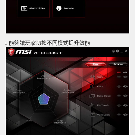
↓ 能夠讓玩家切換不同模式提升效能