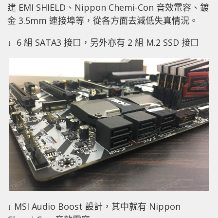
建 EMI SHIELD、Nippon Chemi-Con 音效電容、鍍
金 3.5mm 連接埠等，從各方面去減低失真情況。
↓ 6 組 SATA3 接口，另外亦有 2 組 M.2 SSD 接口
↓ MSI Audio Boost 設計，其中就有 Nippon