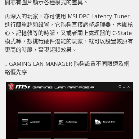
間亦有圖片顯示各種模式的差異。
再深入的玩家，亦可使用 MSI DPC Latency Tuner
進行簡單超頻設置，它能夠直接調整處理器、內顯核
心、記憶體等的時脈，又或者關上處理器的 C-State
模式等，想挑戰硬件潛能的玩家，就可以設置較原有
更高的時脈，實現超頻效果。
↓ GAMING LAN MANAGER 能夠設置不同限速及網
絡優先序