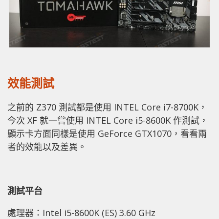
效能測試
之前的 Z370 測試都是使用 INTEL Core i7-8700K，
今次 XF 就一嘗使用 INTEL Core i5-8600K 作測試，
顯示卡方面同樣是使用 GeForce GTX1070，看看兩
者的效能以及差異。
測試平台
處理器：Intel i5-8600K (ES) 3.60 GHz