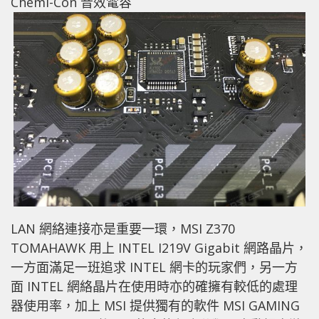
Chemi-Con 音效電容
LAN 網絡連接亦是重要一環，MSI Z370
TOMAHAWK 用上 INTEL I219V Gigabit 網路晶片，
一方面滿足一班追求 INTEL 網卡的玩家們，另一方
面 INTEL 網絡晶片在使用時亦的確擁有較低的處理
器使用率，加上 MSI 提供獨有的軟件 MSI GAMING