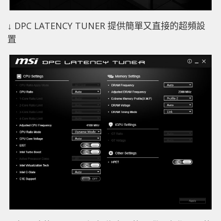
↓ DPC LATENCY TUNER 提供簡單又直接的超頻設
置