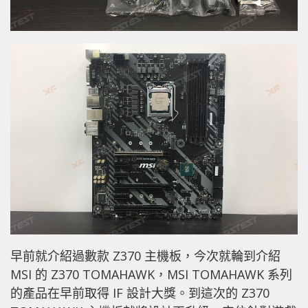
早前就介紹過數款 Z370 主機板，今次就輪到介紹
MSI 的 Z370 TOMAHAWK，MSI TOMAHAWK 系列
的產品在早前取得 IF 設計大獎。到這次的 Z370