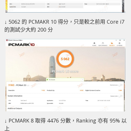
↓ 5062 的 PCMAKR 10 得分，只是較之前用 Core i7
的測試少大約 200 分
↓ PCMARK 8 取得 4476 分數，Ranking 亦有 95% 以
上