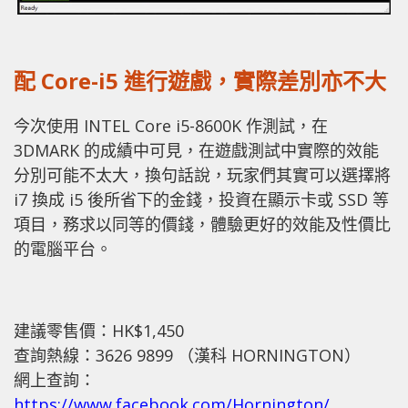
配 Core-i5 進行遊戲，實際差別亦不大
今次使用 INTEL Core i5-8600K 作測試，在
3DMARK 的成績中可見，在遊戲測試中實際的效能
分別可能不太大，換句話說，玩家們其實可以選擇將
i7 換成 i5 後所省下的金錢，投資在顯示卡或 SSD 等
項目，務求以同等的價錢，體驗更好的效能及性價比
的電腦平台。
建議零售價：HK$1,450
查詢熱線：3626 9899 （漢科 HORNINGTON）
網上查詢：
https://www.facebook.com/Hornington/