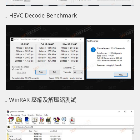
↓ HEVC Decode Benchmark
↓ WinRAR 壓縮及解壓縮測試