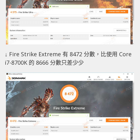
↓ Fire Strike Extreme 有 8472 分數，比使用 Core
i7-8700K 的 8666 分數只差少少