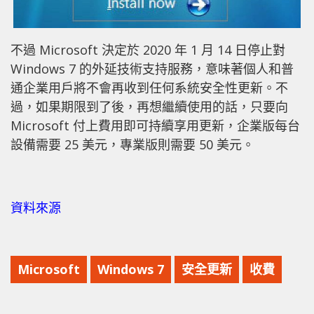
不過 Microsoft 決定於 2020 年 1 月 14 日停止對
Windows 7 的外延技術支持服務，意味著個人和普
通企業用戶將不會再收到任何系統安全性更新。不
過，如果期限到了後，再想繼續使用的話，只要向
Microsoft 付上費用即可持續享用更新，企業版每台
設備需要 25 美元，專業版則需要 50 美元。
資料來源
Microsoft
Windows 7
安全更新
收費