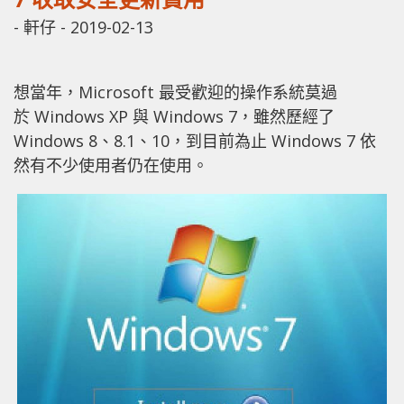
-
軒仔
-
2019-02-13
想當年，Microsoft 最受歡迎的操作系統莫過
於 Windows XP 與 Windows 7，雖然歷經了
Windows 8、8.1、10，到目前為止 Windows 7 依
然有不少使用者仍在使用。