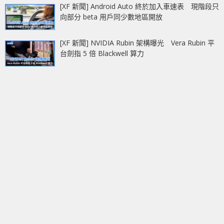
[XF 新聞] Android Auto 終於加入車速表 現階段只
向部分 beta 用戶同少數地區開放
[XF 新聞] NVIDIA Rubin 架構曝光 Vera Rubin 平
台劍指 5 倍 Blackwell 算力