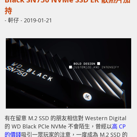
持
-
軒仔
-
2019-01-21
有在留意 M.2 SSD 的朋友相信對 Western Digital
的 WD Black PCIe NVMe 不會陌生，曾經以
高 CP
的價錢
吸引一眾玩家的注意，一度成為 M.2 SSD 的