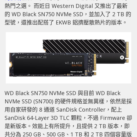
熱門之選。 而近日 Western Digital 又推出了最新
的 WD Black SN750 NVMe SSD，並加入了 2 TB 的
型號，還推出配搭了 EKWB 鋁擠壓散熱片的版本。
WD Black SN750 NVMe SSD 與目前 WD Black
NVMe SSD (SN700) 的硬件規格並無異樣，依然是採
用自家研發的 8 通道 SanDisk Controller，配上
SanDisk 64-Layer 3D TLC 顆粒，不過 Firmware 卻
是新版本。效能上有所提升，且提供 2 TB 版本，即
共分為 250 GB、500 GB、1 TB 和 2 TB 四個容量版