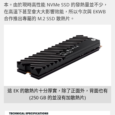
本。由於現時高性能 NVMe SSD 的發熱量並不少，
在高溫下甚至會大大影響效能，所以今次與 EKWB
合作推出專屬的 M.2 SSD 散熱片。
這 EK 的散熱片十分厚實，除了正面外，背面也有
(250 GB 的並沒有加散熱片)