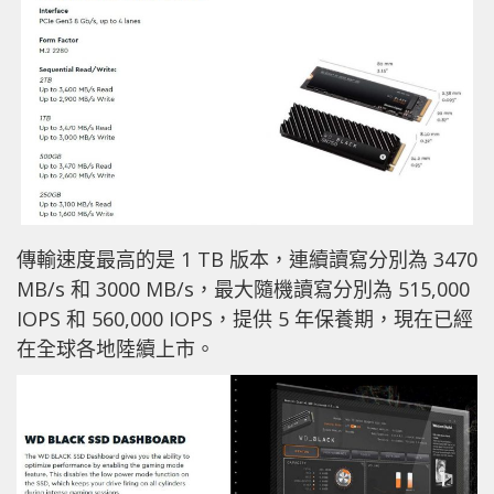
傳輸速度最高的是 1 TB 版本，連續讀寫分別為 3470
MB/s 和 3000 MB/s，最大隨機讀寫分別為 515,000
IOPS 和 560,000 IOPS，提供 5 年保養期，現在已經
在全球各地陸續上市。