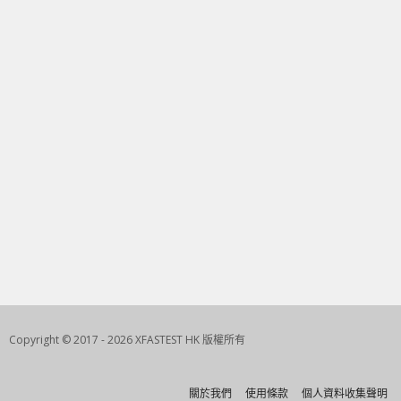
Copyright © 2017 - 2026 XFASTEST HK 版權所有
關於我們
使用條款
個人資料收集聲明