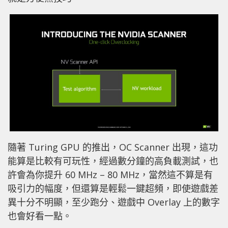
隨著 Turing GPU 的推出，OC Scanner 出現，這功
能算是比較有可玩性，經過數分鐘的高負載測試，也
許會為你提升 60 MHz – 80 MHz，當然這不算是有
吸引力的幅度，但還算是輕鬆一鍵超頻，即使遊戲差
異十分不明顯，至少跑分、遊戲中 Overlay 上的數字
也會好看一點。