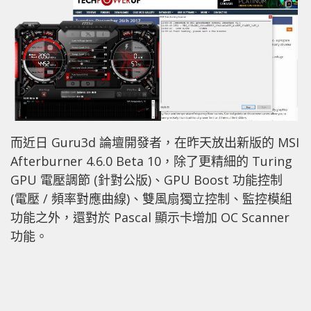
而近日 Guru3d 論壇開發者，在昨天放出新版的 MSI
Afterburner 4.6.0 Beta 10，除了更精細的 Turing
GPU 電壓調節 (針對公版)、GPU Boost 功能控制
(電壓 / 頻率對應曲線)、雙風扇獨立控制、監控模組
功能之外，還對於 Pascal 顯示卡增加 OC Scanner
功能。