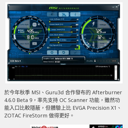
於今年秋季 MSI、Guru3d 合作發布的 Afterburner
4.6.0 Beta 9，率先支持 OC Scanner 功能，雖然功
能入口比較隱蔽，但體驗上比 EVGA Precision X1、
ZOTAC FireStorm 做得更好。