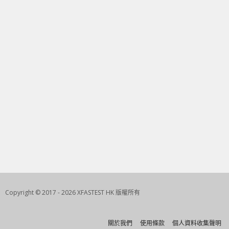
Copyright © 2017 - 2026 XFASTEST HK 版權所有
關於我們
使用條款
個人資料收集聲明