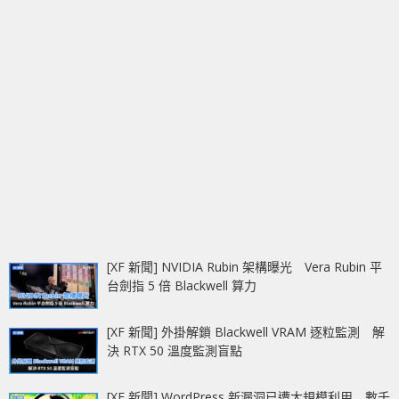
[XF 新聞] NVIDIA Rubin 架構曝光 Vera Rubin 平
台劍指 5 倍 Blackwell 算力
[XF 新聞] 外掛解鎖 Blackwell VRAM 逐粒監測 解
決 RTX 50 溫度監測盲點
[XF 新聞] WordPress 新漏洞已遭大規模利用 數千