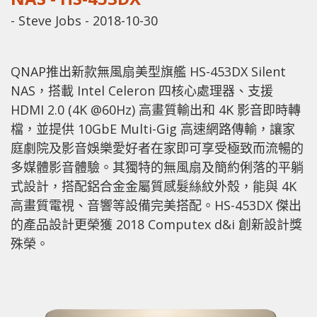
-
Steve Jobs
-
2018-10-30
QNAP推出新款無風扇美型旗艦 HS-453DX Silent
NAS，搭載 Intel Celeron 四核心處理器、支援
HDMI 2.0 (4K @60Hz) 高畫質輸出和 4K 影音即時轉
檔，並提供 10GbE Multi-Gig 高速網路傳輸，讓家
庭劇院及影音娛樂愛好者在家即可享受極致而流暢的
多媒體影音體驗。其獨特的無風扇及簡約俐落的平躺
式設計，搭配鋁合金金屬質感髮絲紋外殼，能與 4K
高畫質電視、音響等設備完美搭配。HS-453DX 傑出
的產品設計更榮獲 2018 Computex d&i 創新設計獎
殊榮。