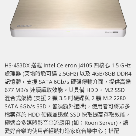
HS-453DX 搭載 Intel Celeron J4105 四核心 1.5 GHz
處理器 (突增時脈可達 2.5GHz) 以及 4GB/8GB DDR4
記憶體，支援 SATA 6Gb/s 硬碟傳輸介面，提供高達
677 MB/s 連續讀取效能。其具備 HDD + M.2 SSD
混合式架構 (支援 2 顆 3.5 吋硬碟與 2 顆 M.2 2280
SATA 6Gb/s SSD，皆須額外選購)，使用者可將眾多
檔案存於 HDD 硬碟並透過 SSD 快取提高存取效能，
極適合多媒體影音串流應用 (如：Roon Server)，讓
愛好音樂的使用者輕鬆打造家庭音樂中心；搭配