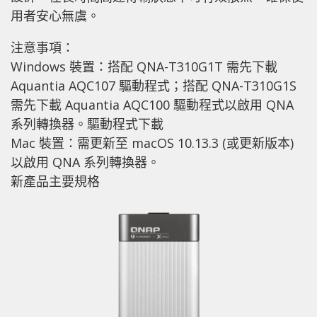
用者安心無虞。
注意事項：
Windows 裝置：搭配 QNA-T310G1T 需先下載
Aquantia AQC107 驅動程式；搭配 QNA-T310G1S
需先下載 Aquantia AQC100 驅動程式以啟用 QNA
系列轉換器。驅動程式下載
Mac 裝置：需更新至 macOS 10.13.3 (或更新版本)
以啟用 QNA 系列轉換器。
新產品主要規格