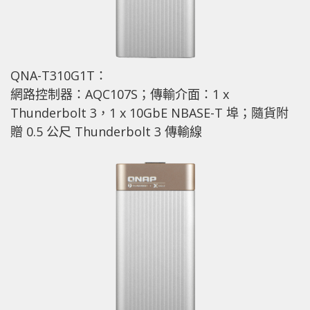
QNA-T310G1T：
網路控制器：AQC107S；傳輸介面：1 x
Thunderbolt 3，1 x 10GbE NBASE-T 埠；隨貨附
贈 0.5 公尺 Thunderbolt 3 傳輸線