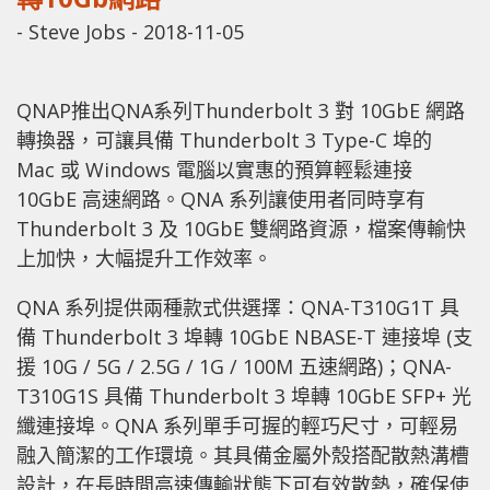
-
Steve Jobs
-
2018-11-05
QNAP推出QNA系列Thunderbolt 3 對 10GbE 網路
轉換器，可讓具備 Thunderbolt 3 Type-C 埠的
Mac 或 Windows 電腦以實惠的預算輕鬆連接
10GbE 高速網路。QNA 系列讓使用者同時享有
Thunderbolt 3 及 10GbE 雙網路資源，檔案傳輸快
上加快，大幅提升工作效率。
QNA 系列提供兩種款式供選擇：QNA-T310G1T 具
備 Thunderbolt 3 埠轉 10GbE NBASE-T 連接埠 (支
援 10G / 5G / 2.5G / 1G / 100M 五速網路)；QNA-
T310G1S 具備 Thunderbolt 3 埠轉 10GbE SFP+ 光
纖連接埠。QNA 系列單手可握的輕巧尺寸，可輕易
融入簡潔的工作環境。其具備金屬外殼搭配散熱溝槽
設計，在長時間高速傳輸狀態下可有效散熱，確保使