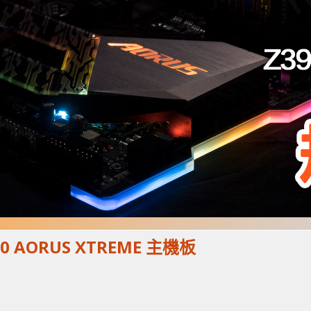
 AORUS XTREME 主機板