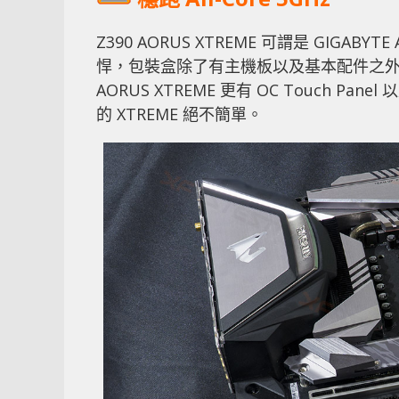
Z390 AORUS XTREME 可謂是 GIGA
悍，包裝盒除了有主機板以及基本配件之外，
AORUS XTREME 更有 OC Touch P
的 XTREME 絕不簡單。