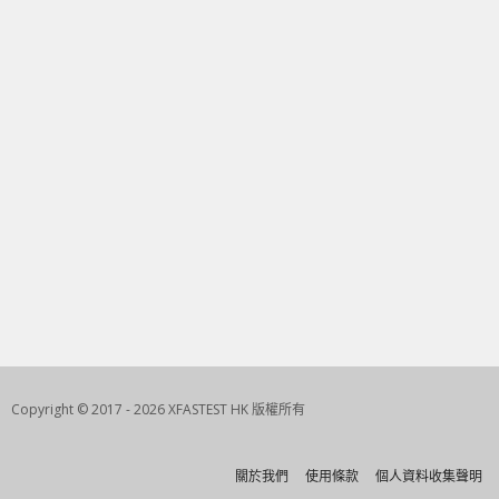
Copyright © 2017 - 2026 XFASTEST HK 版權所有
關於我們
使用條款
個人資料收集聲明