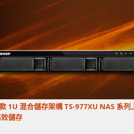
款 1U 混合儲存架構 TS-977XU NAS 系列
高效儲存