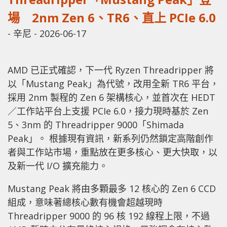
場 2nm Zen 6、TR6、直上 PCIe 6.0
-
辛尼
-
2026-06-17
AMD 已正式確認，下一代 Ryzen Threadripper 將
以「Mustang Peak」為代號，改用全新 TR6 平台，
採用 2nm 製程的 Zen 6 架構核心，並首次在 HEDT
／工作站平台上支援 PCIe 6.0，接力現時基於 Zen
5、3nm 的 Threadripper 9000「Shimada
Peak」。 根據現有資訊，新系列仍然鎖定高階創作
者與工作站市場，重點放在更多核心、更大快取，以
及新一代 I/O 擴充能力。
Mustang Peak 將由多顆最多 12 核心的 Zen 6 CCD
組成，意味著總核心數有機會超越現時
Threadripper 9000 的 96 核 192 線程上限，不過