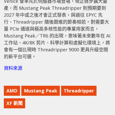
Venice 會率先於伺服器市場登場，現正逐步擴大量
產，而 Mustang Peak Threadripper 則預期要到
2027 年中或之後才會正式發表，與過往 EPYC 先
行、Threadripper 隨後跟進的節奏相若。對需要大
量 PCIe 通道與極高多核性能的專業用家而言，
Mustang Peak／TR6 的出現，意味著未來數年在 AI
工作站、4K/8K 剪片、科學計算和虛擬化環境上，將
會有一個比現時 Threadripper 9000 更具升級空間
的新平台可選。
資料來源
AMD
Mustang Peak
Threadripper
XF 新聞