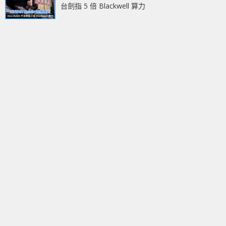
台劍指 5 倍 Blackwell 算力