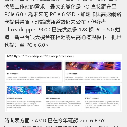
憶體工作站的需求。最大的變化是 I/O 直接躍升至
PCIe 6.0，為未來的 PCIe 6 SSD、加速卡與高速網絡
卡提供帶寬，理論總通道數仍未公布，但參考
Threadripper 9000 已提供最多 128 條 PCIe 5.0 通
道，新平台很大機會在相近或更高通道規模下，把世
代提升至 PCIe 6.0。
時間表方面，AMD 已在今年確認 Zen 6 EPYC