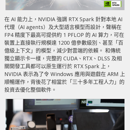
在 AI 能力上，NVIDIA 強調 RTX Spark 針對本地 AI
代理（AI agents）及大型語言模型而設計，聲稱在
FP4 精度下最高可提供約 1 PFLOP 的 AI 算力，可在
裝置上直接執行規模達 1200 億參數級別、甚至「百
億級上下文」的模型，減少對雲端的依賴。 和傳統
獨立顯示卡一樣，完整的 CUDA、RTX、DLSS 及相
關開發工具都可以原生運行於 RTX Spark 上，
NVIDIA 表示為了令 Windows 應用與遊戲在 ARM 上
順暢運作，背後花了相當於「三十多年工程人力」的
投資去優化整個軟件。