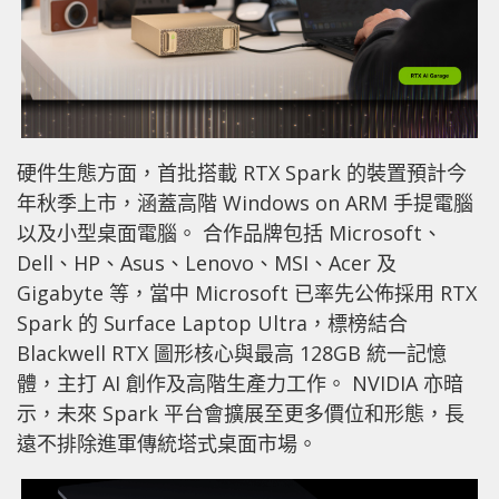
硬件生態方面，首批搭載 RTX Spark 的裝置預計今
年秋季上市，涵蓋高階 Windows on ARM 手提電腦
以及小型桌面電腦。 合作品牌包括 Microsoft、
Dell、HP、Asus、Lenovo、MSI、Acer 及
Gigabyte 等，當中 Microsoft 已率先公佈採用 RTX
Spark 的 Surface Laptop Ultra，標榜結合
Blackwell RTX 圖形核心與最高 128GB 統一記憶
體，主打 AI 創作及高階生產力工作。 NVIDIA 亦暗
示，未來 Spark 平台會擴展至更多價位和形態，長
遠不排除進軍傳統塔式桌面市場。