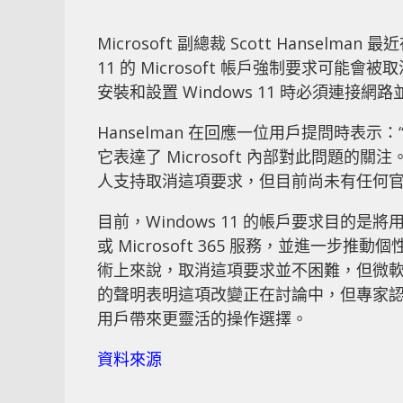
Microsoft 副總裁 Scott Hansel
11 的 Microsoft 帳戶強制要求可
安裝和設置 Windows 11 時必須連接網路
Hanselman 在回應一位用戶提問時表
它表達了 Microsoft 內部對此問題的關注。
人支持取消這項要求，但目前尚未有任何
目前，Windows 11 的帳戶要求目的是將用戶
或 Microsoft 365 服務，並進一
術上來說，取消這項要求並不困難，但微軟內
的聲明表明這項改變正在討論中，但專家
用戶帶來更靈活的操作選擇。
資料來源