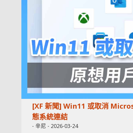
[XF 新聞] Win11 或取消 M
態系統連結
-
辛尼
-
2026-03-24