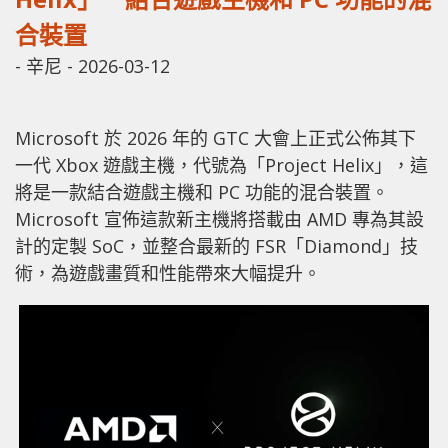
合裝置
-
辛尼
-
2026-03-12
Microsoft 於 2026 年的 GTC 大會上正式公佈其下
一代 Xbox 遊戲主機，代號為「Project Helix」，這
將是一款結合遊戲主機和 PC 功能的混合裝置。
Microsoft 宣佈這款新主機將搭載由 AMD 專為其設
計的定製 SoC，並整合最新的 FSR「Diamond」技
術，為遊戲畫質和性能帶來大幅提升。