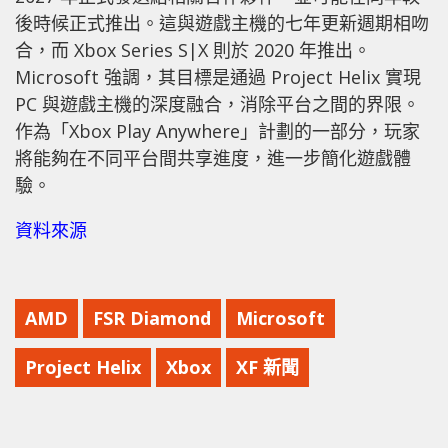
後時候正式推出。這與遊戲主機的七年更新週期相吻
合，而 Xbox Series S|X 則於 2020 年推出。
Microsoft 強調，其目標是通過 Project Helix 實現
PC 與遊戲主機的深度融合，消除平台之間的界限。
作為「Xbox Play Anywhere」計劃的一部分，玩家
將能夠在不同平台間共享進度，進一步簡化遊戲體
驗。
資料來源
AMD
FSR Diamond
Microsoft
Project Helix
Xbox
XF 新聞