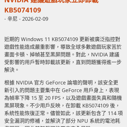
KB5074109
-
辛尼
-
2026-02-09
近期的 Windows 11 KB5074109 更新被廣泛指控對
遊戲性能造成嚴重影響，導致全球多數遊戲玩家苦於
畫面卡頓、掉幀甚至黑屏問題。對此，NVIDIA 建議
受影響的用戶暫時卸載該更新，直到問題獲得進一步
解決。
根據 NVIDIA 官方 GeForce 論壇的聲明，該安全更
新引入的問題主要集中在 GeForce 用戶身上，表現
為幀率下降 15 至 20 FPS，以及遊戲畫面失真和隨機
黑屏現象。不少用戶反映，在卸載 KB5074109 後，
系統性能恢復正常。儘管如此，該更新包含了 114 項
安全漏洞的修補，並解決了部分 NPU 系統的電池耗