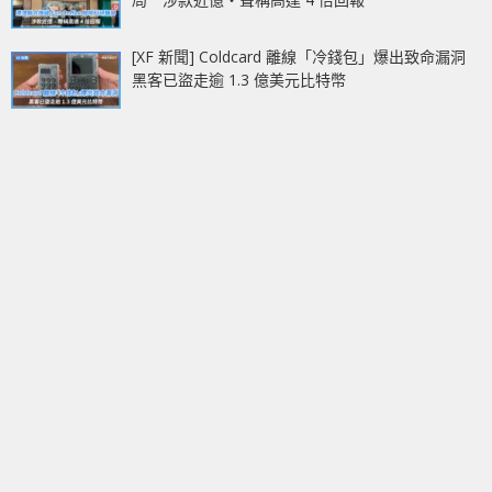
[XF 新聞] Coldcard 離線「冷錢包」爆出致命漏洞
黑客已盜走逾 1.3 億美元比特幣