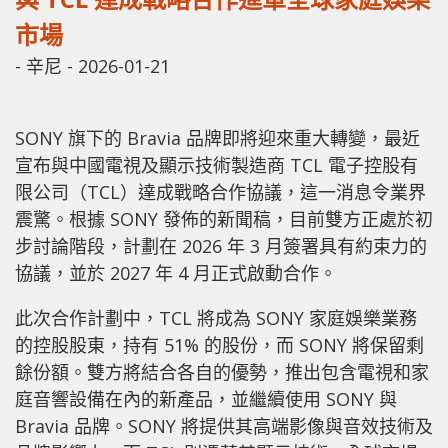
市場
-
辛尼
-
2026-01-21
SONY 旗下的 Bravia 品牌即將迎來重大轉變，最近
宣布與中國電視及顯示技術製造商 TCL 電子控股有
限公司（TCL）達成戰略合作協議，這一消息令業界
震驚。根據 SONY 發佈的新聞稿，目前雙方正處於初
步討論階段，計劃在 2026 年 3 月簽署具有約束力的
協議，並於 2027 年 4 月正式啟動合作。
此次合作計劃中，TCL 將成為 SONY 家庭娛樂業務
的控股股東，持有 51% 的股份，而 SONY 將保留剩
餘份額。雙方將結合各自的優勢，推出包含電視和家
庭音響設備在內的新產品，並繼續使用 SONY 與
Bravia 品牌。SONY 將提供其高端影像與音效技術及