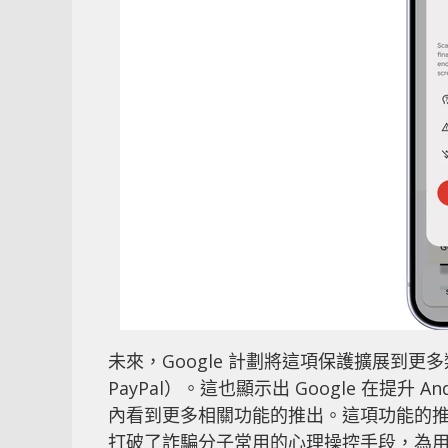
未來，Google 計劃將這項保護擴展到更
PayPal）。這也顯示出 Google 在提
內看到更多相關功能的推出。這項功能的推出
打破了詐騙分子常用的心理操控手段，為