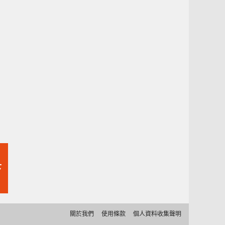
下
關於我們
使用條款
個人資料收集聲明