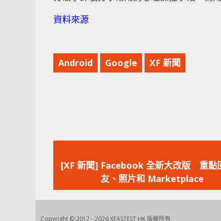
資料來源
Android
Google
XF 新聞
上
一
[XF 新聞] Facebook 全新大改版 重
篇
友、照片和 Marketplace
文
章：
Copyright © 2017 - 2026 XFASTEST HK 版權所有