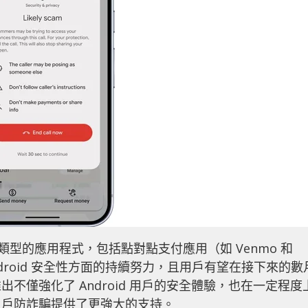
多類型的應用程式，包括點對點支付應用（如 Venmo 和
升 Android 安全性方面的持續努力，且用戶有望在接下來的數
不僅強化了 Android 用戶的安全體驗，也在一定程度
用戶防詐騙提供了更強大的支持。