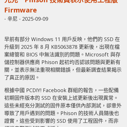
Firmware
-
辛尼
-
2025-09-09
早前有部分 Windows 11 用戶反映，他們的 SSD 在
升級到 2025 年 8 月 KB5063878 更新後，出現在檔
案總管和 BIOS 中無法識別的問題。Microsoft 與存
儲控制器供應商 Phison 起初均否認該問題與更新有
關，並表示無法重現相關錯誤，但最新調查結果揭示
了真正的原因。
根據中國 PCDIY! Facebook 群組的報告，一些配備
初期固件版本的 SSD 在安裝上述更新後出現異常。
這些未經充分測試的固件原本僅供內部測試，卻意外
導致了用戶遇到的問題。Phison 的技術人員隨後也
證實，這些受到影響的 SSD 使用了工程固件，而非