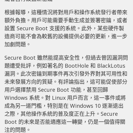
根據報導，這種情況將對用戶和操作系統發行者帶來
額外負擔。用戶可能需要手動生成並簽署密鑰，或者
設置 Secure Boot 支援的系統。此外，某些硬件製
造商可能不會為較舊的設備提供必要的更新，進一步
加劇問題。
Secure Boot 雖然能提高安全性，但過去曾因漏洞問
題遭受批評，例如著名的 BootHole 和 BlackLotus
漏洞。此次密鑰到期事件再次引發外界對其可用性和
未來發展方向的質疑。有評論指出，這可能促使部分
用戶選擇禁用 Secure Boot 功能，甚至回歸
Windows 系統。對 Linux 用戶而言，這一事件或將
成為另一道門檻，特別是在 Windows 10 逐漸退出
之際，其他操作系統的普及度正在上升。Secure
Boot 的未來是否能適應這一轉變，仍是一個值得關
注的問題。