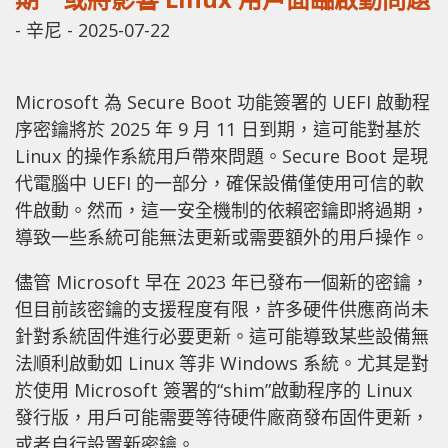
-
辛尼
-
2025-07-22
Microsoft 為 Secure Boot 功能簽署的 UEFI 啟動程
序密鑰將於 2025 年 9 月 11 日到期，這可能對基於
Linux 的操作系統用戶帶來問題。Secure Boot 是現
代電腦中 UEFI 的一部分，確保設備僅使用可信的軟
件啟動。然而，這一安全機制的依賴密鑰即將過期，
導致一些系統可能無法更新或需要額外的用戶操作。
儘管 Microsoft 早在 2023 年已發布一個新的密鑰，
但目前該密鑰的支援程度有限，許多硬件供應商尚未
針對系統固件進行必要更新。這可能導致某些設備無
法順利啟動如 Linux 等非 Windows 系統。尤其是對
於使用 Microsoft 簽署的“shim”啟動程序的 Linux
發行版，用戶可能需要等待硬件廠商發布固件更新，
或者自行設置新密鑰。